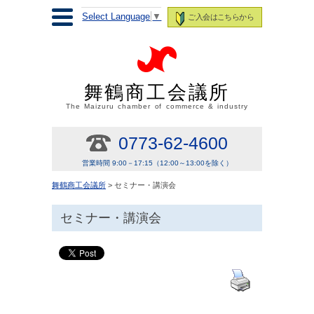
Select Language
▼
ご入会はこちらから
舞鶴商工会議所
The Maizuru chamber of commerce & industry
0773-62-4600
営業時間 9:00－17:15（12:00～13:00を除く）
舞鶴商工会議所
> セミナー・講演会
セミナー・講演会