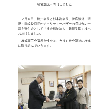
福祉施設へ寄付しました
２月６日、松井会長と杉本副会長、伊庭渉外・環
境・親睦委員長がチャリティーバザーの収益金の一
部を寄付金として「社会福祉法人 舞鶴学園」様へ
お届けしました。
舞鶴商工会議所女性会は、今後も社会福祉の増進
に取り組んでいきます。