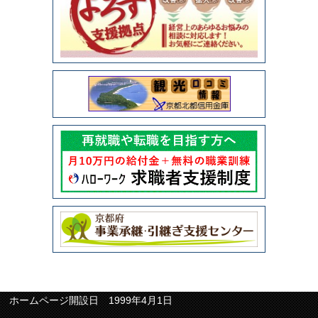
ホームページ開設日 1999年4月1日