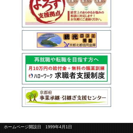
ホームページ開設日 1999年4月1日