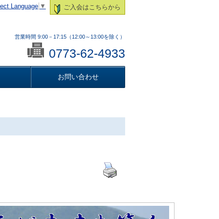
lect Language
▼
ご入会はこちらから
営業時間 9:00－17:15（12:00～13:00を除く）
0773-62-4933
お問い合わせ