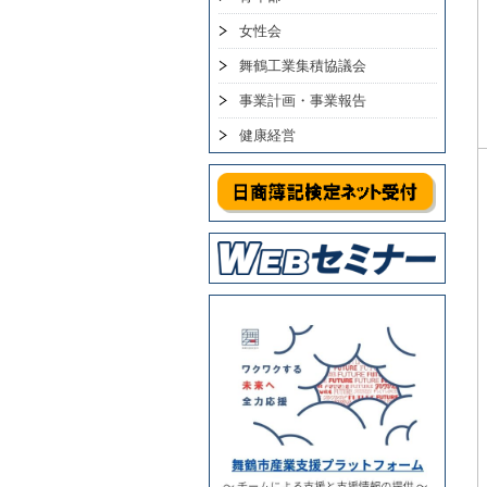
女性会
舞鶴工業集積協議会
事業計画・事業報告
健康経営