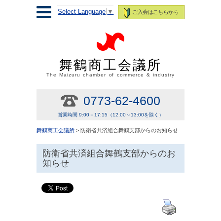
Select Language
▼
ご入会はこちらから
舞鶴商工会議所
The Maizuru chamber of commerce & industry
0773-62-4600
営業時間 9:00－17:15（12:00～13:00を除く）
舞鶴商工会議所
> 防衛省共済組合舞鶴支部からのお知らせ
防衛省共済組合舞鶴支部からのお
知らせ