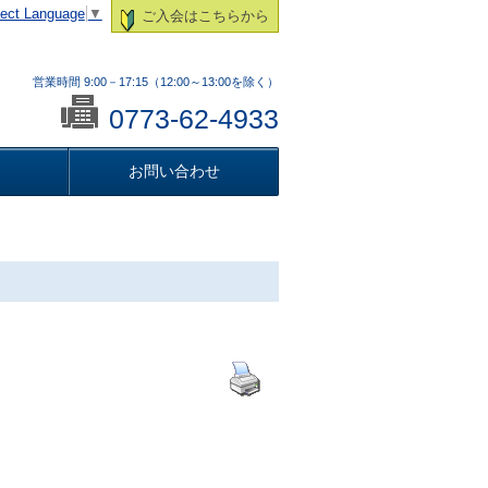
lect Language
▼
ご入会はこちらから
営業時間 9:00－17:15（12:00～13:00を除く）
0773-62-4933
お問い合わせ