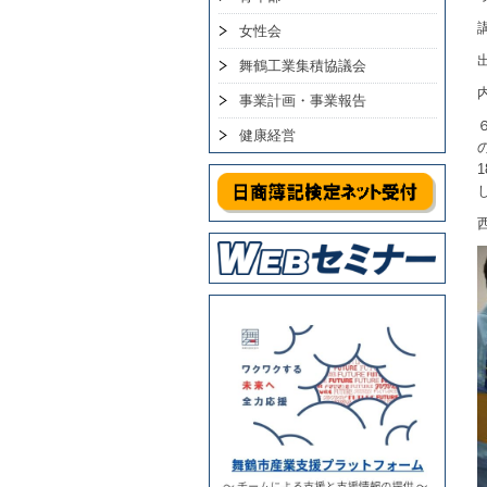
女性会
舞鶴工業集積協議会
事業計画・事業報告
健康経営