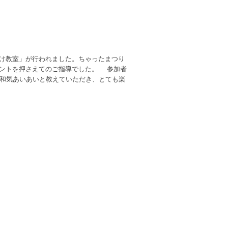
け教室」が行われました。ちゃったまつり
イントを押さえてのご指導でした。 参加者
て和気あいあいと教えていただき、とても楽